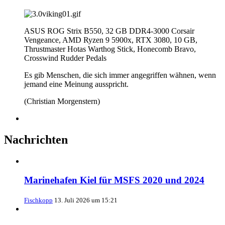
ASUS ROG Strix B550, 32 GB DDR4-3000 Corsair
Vengeance, AMD Ryzen 9 5900x, RTX 3080, 10 GB,
Thrustmaster Hotas Warthog Stick, Honecomb Bravo,
Crosswind Rudder Pedals
Es gib Menschen, die sich immer angegriffen wähnen, wenn
jemand eine Meinung ausspricht.
(Christian Morgenstern)
Nachrichten
Marinehafen Kiel für MSFS 2020 und 2024
Fischkopp
13. Juli 2026 um 15:21