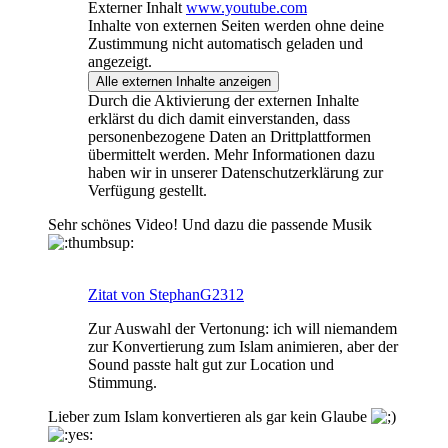
Externer Inhalt
www.youtube.com
Inhalte von externen Seiten werden ohne deine
Zustimmung nicht automatisch geladen und
angezeigt.
Alle externen Inhalte anzeigen
Durch die Aktivierung der externen Inhalte
erklärst du dich damit einverstanden, dass
personenbezogene Daten an Drittplattformen
übermittelt werden. Mehr Informationen dazu
haben wir in unserer Datenschutzerklärung zur
Verfügung gestellt.
Sehr schönes Video! Und dazu die passende Musik
Zitat von StephanG2312
Zur Auswahl der Vertonung: ich will niemandem
zur Konvertierung zum Islam animieren, aber der
Sound passte halt gut zur Location und
Stimmung.
Lieber zum Islam konvertieren als gar kein Glaube