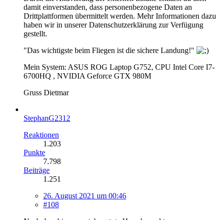
damit einverstanden, dass personenbezogene Daten an
Drittplattformen übermittelt werden. Mehr Informationen dazu
haben wir in unserer Datenschutzerklärung zur Verfügung
gestellt.
"Das wichtigste beim Fliegen ist die sichere Landung!"
Mein System: ASUS ROG Laptop G752, CPU Intel Core I7-
6700HQ , NVIDIA Geforce GTX 980M
Gruss Dietmar
StephanG2312
Reaktionen
1.203
Punkte
7.798
Beiträge
1.251
26. August 2021 um 00:46
#108