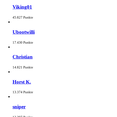
Viking01
45.827 Punkte
Ubootwilli
17.430 Punkte
Christian
14.821 Punkte
Horst K.
13.374 Punkte
sniper