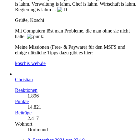
is lahm, Verwaltung is lahm, Chef is lahm, Wirtschaft is lahm,
Regierung is lahm ...
Grüße, Koschi
Mit Computern löst man Probleme, die man ohne sie nicht
hätte.
Meine Missionen (Free- & Payware) für den MSFS und
einige nützliche Tipps dazu gibt es hier:
koschis-web.de
Christian
Reaktionen
1.896
Punkte
14.821
Beiträge
2.417
Wohnort
Dortmund