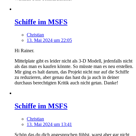
Schiffe im MSFS
Christian
13. Mai 2024 um 22:05
Hi Rainer.
Mittelplate gibt es leider nicht als 3-D Modell, jedenfalls nicht
als das man es kaufen könnte. So müsste man es neu erstellen.
Mir ging es halt darum, das Projekt nicht nur auf die Schiffe
zu reduzieren, aber genau das hast du ja auch in deiner
durchaus berechtigten Kritik auch nicht getan. Danke!
Schiffe im MSFS
Christian
13. Mai 2024 um 13:41
Schön das du dich angesprochen fühlst, warst aber gar nicht