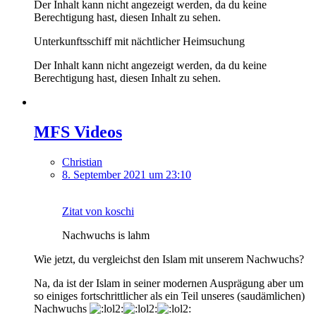
Der Inhalt kann nicht angezeigt werden, da du keine
Berechtigung hast, diesen Inhalt zu sehen.
Unterkunftsschiff mit nächtlicher Heimsuchung
Der Inhalt kann nicht angezeigt werden, da du keine
Berechtigung hast, diesen Inhalt zu sehen.
MFS Videos
Christian
8. September 2021 um 23:10
Zitat von koschi
Nachwuchs is lahm
Wie jetzt, du vergleichst den Islam mit unserem Nachwuchs?
Na, da ist der Islam in seiner modernen Ausprägung aber um
so einiges fortschrittlicher als ein Teil unseres (saudämlichen)
Nachwuchs