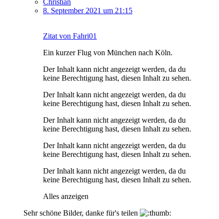
Christian
8. September 2021 um 21:15
Zitat von Fahri01
Ein kurzer Flug von München nach Köln.
Der Inhalt kann nicht angezeigt werden, da du
keine Berechtigung hast, diesen Inhalt zu sehen.
Der Inhalt kann nicht angezeigt werden, da du
keine Berechtigung hast, diesen Inhalt zu sehen.
Der Inhalt kann nicht angezeigt werden, da du
keine Berechtigung hast, diesen Inhalt zu sehen.
Der Inhalt kann nicht angezeigt werden, da du
keine Berechtigung hast, diesen Inhalt zu sehen.
Der Inhalt kann nicht angezeigt werden, da du
keine Berechtigung hast, diesen Inhalt zu sehen.
Alles anzeigen
Sehr schöne Bilder, danke für's teilen