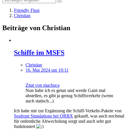
Friendly Flusi
Christian
Beiträge von Christian
Schiffe im MSFS
Christian
16. Mai 2024 um 10:11
Zitat von machuca
Nun habe ich es getan und werde Gaist mal
abstellen, es gibt ja genug Schiffsverkehr (wenn
auch statisch...)
Ich hatte mir zur Ergänzung die Schiff-Verkehr-Pakete von
Seafront Simulations bei ORBX
gekauft, was auch nochmal
für ordentliche Abwechslung sorgt und auch sehr gut
funktioniert