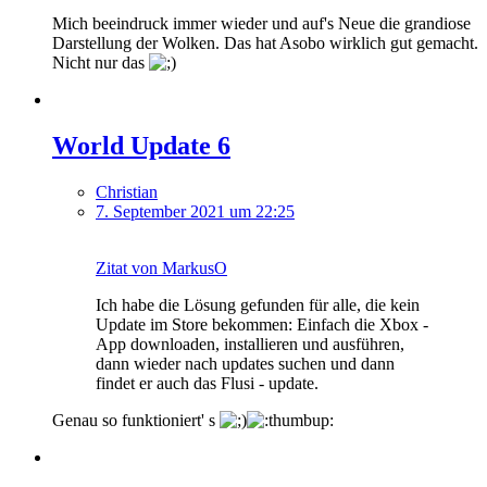
Mich beeindruck immer wieder und auf's Neue die grandiose
Darstellung der Wolken. Das hat Asobo wirklich gut gemacht.
Nicht nur das
World Update 6
Christian
7. September 2021 um 22:25
Zitat von MarkusO
Ich habe die Lösung gefunden für alle, die kein
Update im Store bekommen: Einfach die Xbox -
App downloaden, installieren und ausführen,
dann wieder nach updates suchen und dann
findet er auch das Flusi - update.
Genau so funktioniert' s