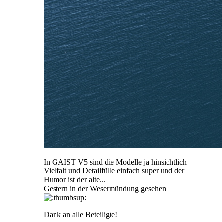
In GAIST V5 sind die Modelle ja hinsichtlich
Vielfalt und Detailfülle einfach super und der
Humor ist der alte...
Gestern in der Wesermündung gesehen
Dank an alle Beteiligte!