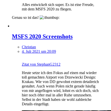
Alles entwickelt sich super. Es ist eine Freude,
mit dem MSFS 2020 zu fliegen.
Genau so ist das!
MSFS 2020 Screenshots
Christian
4. Juli 2021 um 20:09
Zitat von StephanG2312
Heute setze ich den Fokus auf einen mal wieder
toll gemachten Airport von Drzewiecki Design:
Krakau. Wie von DD gewohnt extrem detailreich
gestaltet. Auch wenn Polen nicht gerade häufig
von mir angeflogen wird, lohnt es sich doch, sich
hier noch öfter mal in aller Ruhe umzusehen.
Selbst in der Stadt haben sie wohl zahlreiche
Details eingefügt.