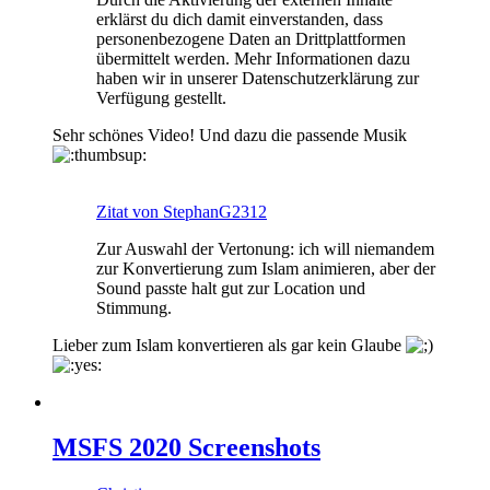
erklärst du dich damit einverstanden, dass
personenbezogene Daten an Drittplattformen
übermittelt werden. Mehr Informationen dazu
haben wir in unserer Datenschutzerklärung zur
Verfügung gestellt.
Sehr schönes Video! Und dazu die passende Musik
Zitat von StephanG2312
Zur Auswahl der Vertonung: ich will niemandem
zur Konvertierung zum Islam animieren, aber der
Sound passte halt gut zur Location und
Stimmung.
Lieber zum Islam konvertieren als gar kein Glaube
MSFS 2020 Screenshots