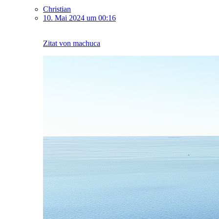
Christian
10. Mai 2024 um 00:16
Zitat von machuca