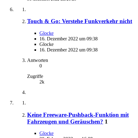
Touch & Go: Verstehe Funkverkehr nicht
Glocke
16. Dezember 2022 um 09:38
Glocke
16. Dezember 2022 um 09:38
Antworten
0
Zugriffe
2k
Keine Freeware-Pushback-Funktion mit
Fahrzeugen und Geräuschen?
1
Glocke