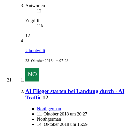
Antworten
12
Zugriffe
11k
12
Ubootwilli
23. Oktober 2018 um 07:28
AI Flieger starten bei Landung durch - AI
Traffic
12
Northgerman
11. Oktober 2018 um 20:27
Northgerman
14. Oktober 2018 um 15:59