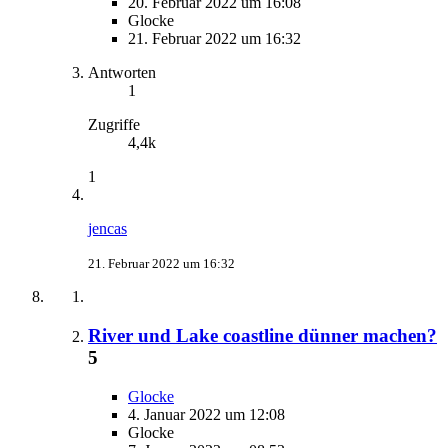
20. Februar 2022 um 16:08
Glocke
21. Februar 2022 um 16:32
Antworten
1
Zugriffe
4,4k
1
jencas
21. Februar 2022 um 16:32
River und Lake coastline dünner machen?
5
Glocke
4. Januar 2022 um 12:08
Glocke