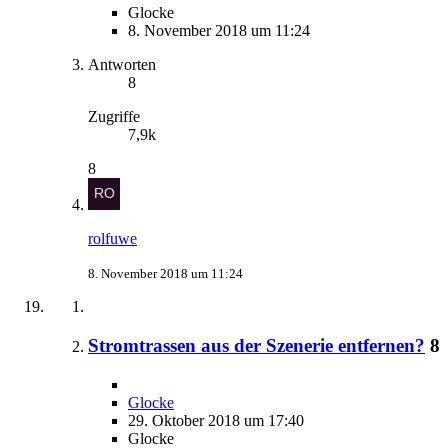
Glocke
8. November 2018 um 11:24
Antworten
8
Zugriffe
7,9k
8
rolfuwe
8. November 2018 um 11:24
Stromtrassen aus der Szenerie entfernen?
8
Glocke
29. Oktober 2018 um 17:40
Glocke