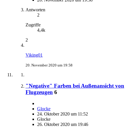
Antworten
2
Zugriffe
4,4k
2
Viking01
20. November 2020 um 19:58
"Negative" Farben bei Außenansicht von
Flugzeugen
6
Glocke
24. Oktober 2020 um 11:52
Glocke
26. Oktober 2020 um 19:46