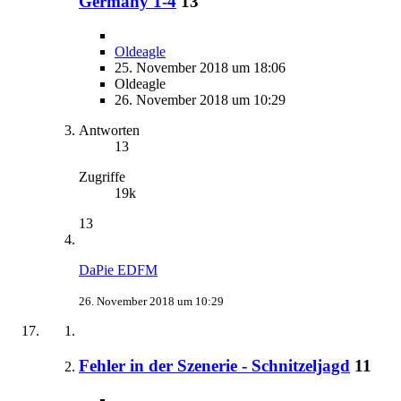
Germany 1-4
13
Oldeagle
25. November 2018 um 18:06
Oldeagle
26. November 2018 um 10:29
Antworten
13
Zugriffe
19k
13
DaPie EDFM
26. November 2018 um 10:29
Fehler in der Szenerie - Schnitzeljagd
11