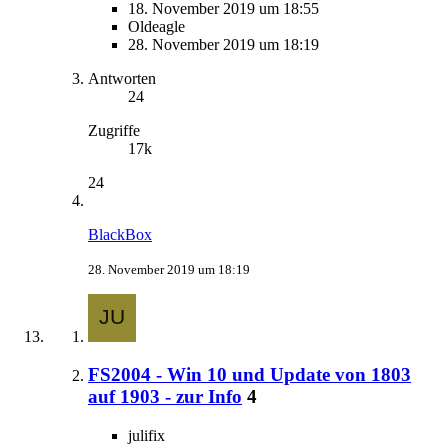
18. November 2019 um 18:55
Oldeagle
28. November 2019 um 18:19
Antworten
24
Zugriffe
17k
24
BlackBox
28. November 2019 um 18:19
FS2004 - Win 10 und Update von 1803
auf 1903 - zur Info
4
julifix