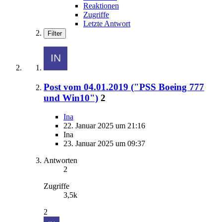
Reaktionen
Zugriffe
Letzte Antwort
Filter
Post vom 04.01.2019 ("PSS Boeing 777
und Win10")
2
Ina
22. Januar 2025 um 21:16
Ina
23. Januar 2025 um 09:37
Antworten
2
Zugriffe
3,5k
2