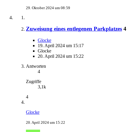
29. Oktober 2024 um 08:59
Zuweisung eines entlegenen Parkplatzes
4
Glocke
19. April 2024 um 15:17
Glocke
20. April 2024 um 15:22
Antworten
4
Zugriffe
3,1k
4
Glocke
20. April 2024 um 15:22