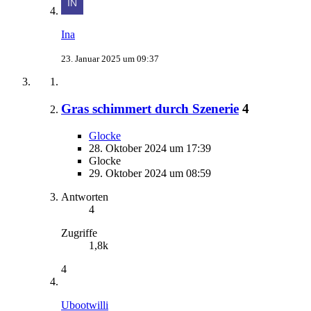
Ina
23. Januar 2025 um 09:37
Gras schimmert durch Szenerie
4
Glocke
28. Oktober 2024 um 17:39
Glocke
29. Oktober 2024 um 08:59
Antworten
4
Zugriffe
1,8k
4
Ubootwilli