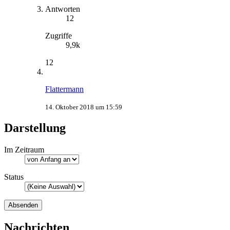
Antworten
12
Zugriffe
9,9k
12
Flattermann
14. Oktober 2018 um 15:59
Darstellung
Im Zeitraum
Status
Nachrichten