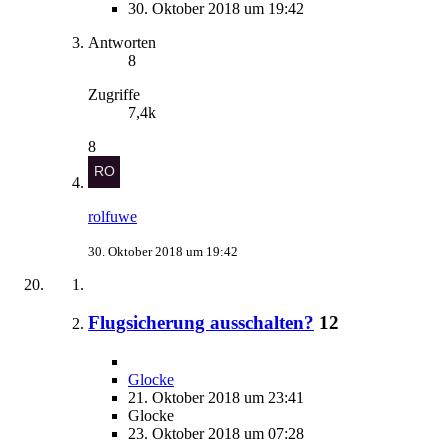
30. Oktober 2018 um 19:42
Antworten
8
Zugriffe
7,4k
8
rolfuwe
30. Oktober 2018 um 19:42
Flugsicherung ausschalten?
12
Glocke
21. Oktober 2018 um 23:41
Glocke
23. Oktober 2018 um 07:28