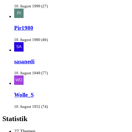
10. August 1999 (27)
Pir1980
10. August 1980 (46)
sasanedi
10. August 1949 (77)
Wolle_S
10. August 1952 (74)
Statistik
27 Themen