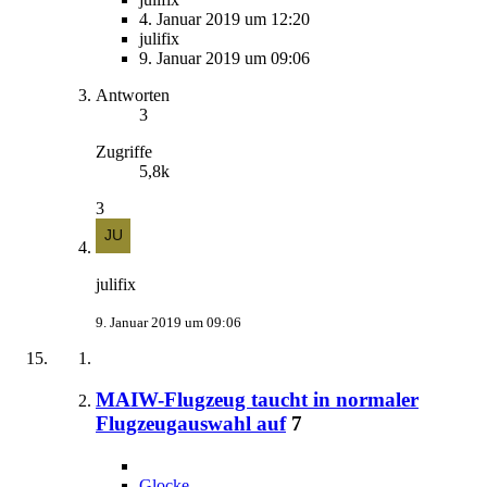
4. Januar 2019 um 12:20
julifix
9. Januar 2019 um 09:06
Antworten
3
Zugriffe
5,8k
3
julifix
9. Januar 2019 um 09:06
MAIW-Flugzeug taucht in normaler
Flugzeugauswahl auf
7
Glocke