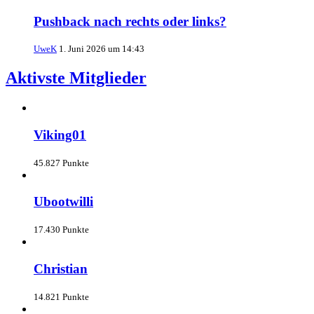
Pushback nach rechts oder links?
UweK
1. Juni 2026 um 14:43
Aktivste Mitglieder
Viking01
45.827 Punkte
Ubootwilli
17.430 Punkte
Christian
14.821 Punkte