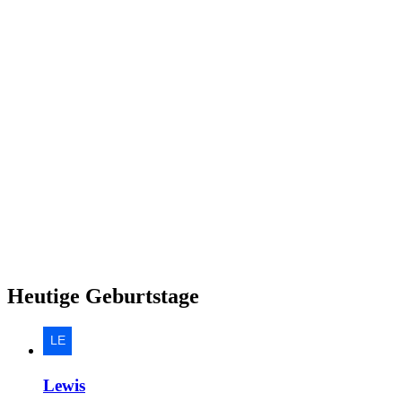
Heutige Geburtstage
Lewis