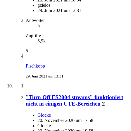
gzielos
29. Juni 2021 um 13:31
Antworten
5
Zugriffe
5,9k
5
Fischkopp
29. Juni 2021 um 13:31
"Turn Off FS2004 streams" funktioniert
nicht in einigen UTE-Bereichen
2
Glocke
20. November 2020 um 17:58
Glocke
20. November 2020 um 19:58