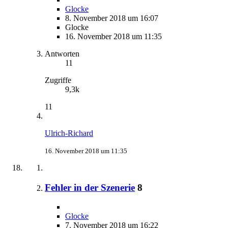
Glocke
8. November 2018 um 16:07
Glocke
16. November 2018 um 11:35
Antworten
11
Zugriffe
9,3k
11
Ulrich-Richard
16. November 2018 um 11:35
Fehler in der Szenerie
8
Glocke
7. November 2018 um 16:22