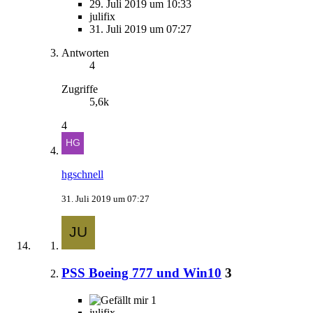
29. Juli 2019 um 10:33
julifix
31. Juli 2019 um 07:27
Antworten
4
Zugriffe
5,6k
4
hgschnell
31. Juli 2019 um 07:27
PSS Boeing 777 und Win10
3
1
julifix