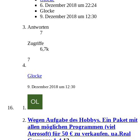
6. Dezember 2018 um 22:24
Glocke
9. Dezember 2018 um 12:30
Antworten
7
Zugriffe
6,7k
7
Glocke
9. Dezember 2018 um 12:30
Wegen Aufgabe des Hobbys. Ein Paket mit
allen möglichen Programmen (viel
Aerosoft) für 50 € zu verkaufen. ua.Real