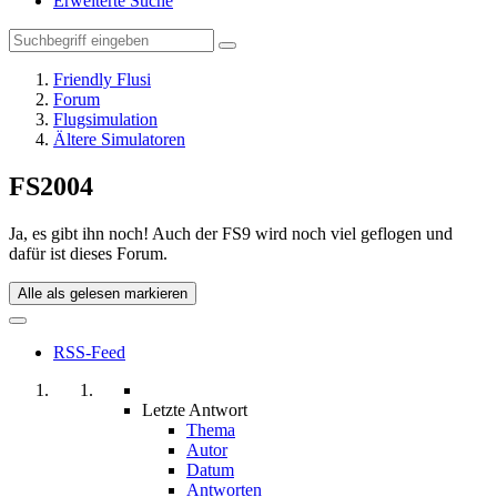
Erweiterte Suche
Friendly Flusi
Forum
Flugsimulation
Ältere Simulatoren
FS2004
Ja, es gibt ihn noch! Auch der FS9 wird noch viel geflogen und
dafür ist dieses Forum.
Alle als gelesen markieren
RSS-Feed
Letzte Antwort
Thema
Autor
Datum
Antworten