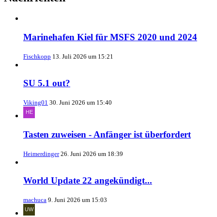
Marinehafen Kiel für MSFS 2020 und 2024
Fischkopp
13. Juli 2026 um 15:21
SU 5.1 out?
Viking01
30. Juni 2026 um 15:40
Tasten zuweisen - Anfänger ist überfordert
Heimerdinger
26. Juni 2026 um 18:39
World Update 22 angekündigt...
machuca
9. Juni 2026 um 15:03