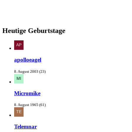
Heutige Geburtstage
apolloeagel
8. August 2003 (23)
Micromike
8. August 1965 (61)
Telemnar