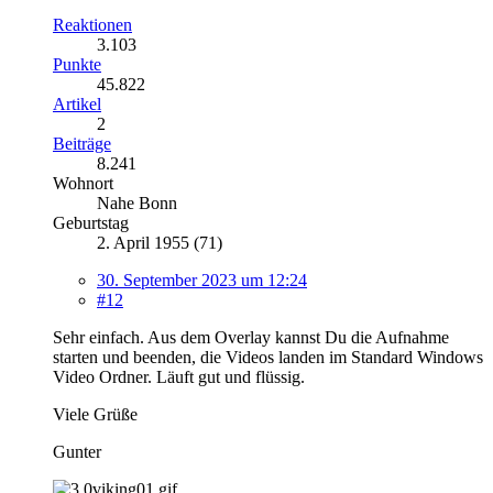
Reaktionen
3.103
Punkte
45.822
Artikel
2
Beiträge
8.241
Wohnort
Nahe Bonn
Geburtstag
2. April 1955 (71)
30. September 2023 um 12:24
#12
Sehr einfach. Aus dem Overlay kannst Du die Aufnahme
starten und beenden, die Videos landen im Standard Windows
Video Ordner. Läuft gut und flüssig.
Viele Grüße
Gunter