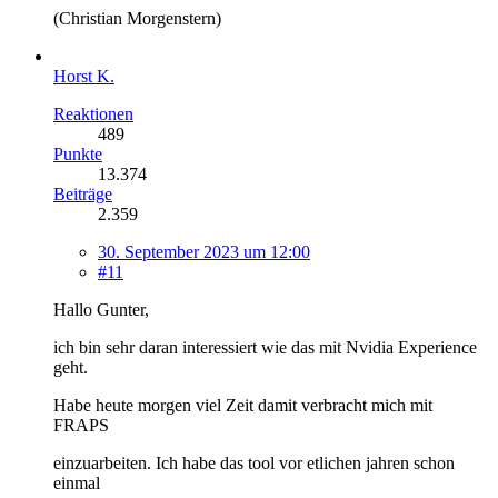
(Christian Morgenstern)
Horst K.
Reaktionen
489
Punkte
13.374
Beiträge
2.359
30. September 2023 um 12:00
#11
Hallo Gunter,
ich bin sehr daran interessiert wie das mit Nvidia Experience
geht.
Habe heute morgen viel Zeit damit verbracht mich mit
FRAPS
einzuarbeiten. Ich habe das tool vor etlichen jahren schon
einmal