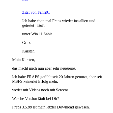
Zitat von Fahri01
Ich habe eben mal Fraps wieder installiert und
getestet - läuft
unter Win 11 64bit.
Gruß
Karsten
Moin Karsten,
das macht mich nun aber sehr neugierig.
Ich habe FRAPS gefühlt seit 20 Jahren genutzt, aber seit
MSFS keinerlei Erfolg mehr,
weder mit Videos noch mit Screens.
Welche Version läuft bei Dir?
Fraps 3.5.99 ist mein letzter Download gewesen.