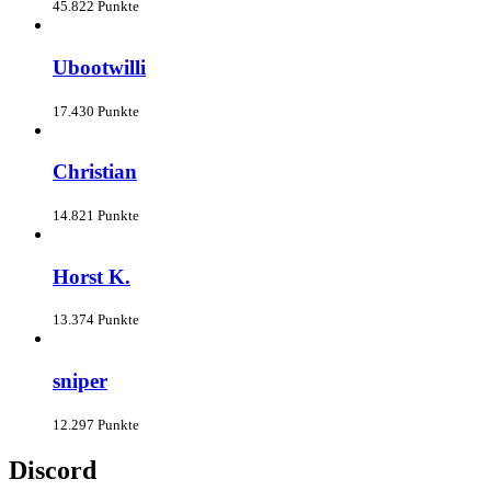
45.822 Punkte
Ubootwilli
17.430 Punkte
Christian
14.821 Punkte
Horst K.
13.374 Punkte
sniper
12.297 Punkte
Discord