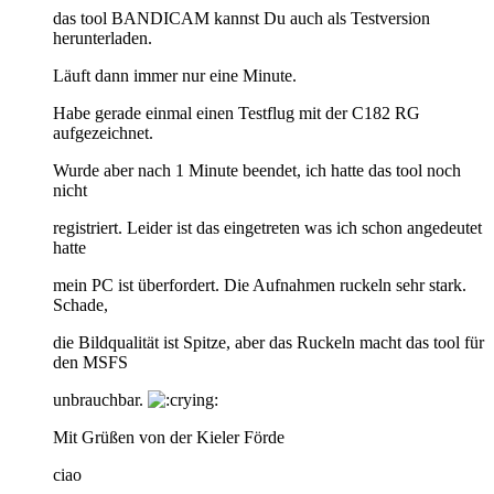
das tool BANDICAM kannst Du auch als Testversion
herunterladen.
Läuft dann immer nur eine Minute.
Habe gerade einmal einen Testflug mit der C182 RG
aufgezeichnet.
Wurde aber nach 1 Minute beendet, ich hatte das tool noch
nicht
registriert. Leider ist das eingetreten was ich schon angedeutet
hatte
mein PC ist überfordert. Die Aufnahmen ruckeln sehr stark.
Schade,
die Bildqualität ist Spitze, aber das Ruckeln macht das tool für
den MSFS
unbrauchbar.
Mit Grüßen von der Kieler Förde
ciao