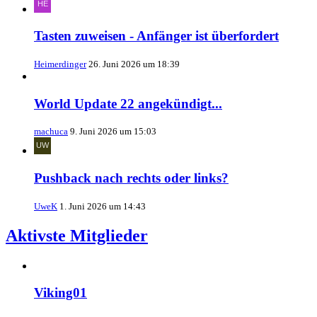
Tasten zuweisen - Anfänger ist überfordert
Heimerdinger
26. Juni 2026 um 18:39
World Update 22 angekündigt...
machuca
9. Juni 2026 um 15:03
Pushback nach rechts oder links?
UweK
1. Juni 2026 um 14:43
Aktivste Mitglieder
Viking01