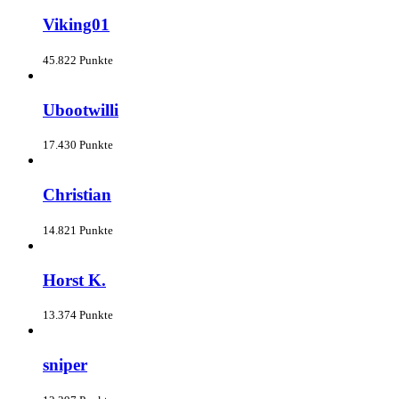
Viking01
45.822 Punkte
Ubootwilli
17.430 Punkte
Christian
14.821 Punkte
Horst K.
13.374 Punkte
sniper