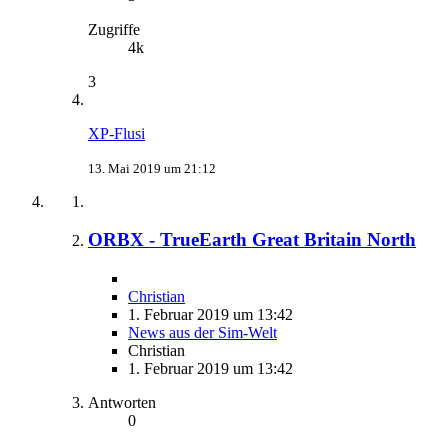
Zugriffe
4k
3
XP-Flusi
13. Mai 2019 um 21:12
ORBX - TrueEarth Great Britain North
Christian
1. Februar 2019 um 13:42
News aus der Sim-Welt
Christian
1. Februar 2019 um 13:42
Antworten
0