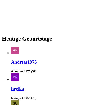
Heutige Geburtstage
Andreas1975
6. August 1975 (51)
brylka
6. August 1954 (72)