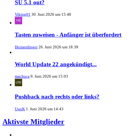
SU 5.1 out?
Viking01
30. Juni 2026 um 15:40
Tasten zuweisen - Anfänger ist überfordert
Heimerdinger
26. Juni 2026 um 18:39
World Update 22 angekündigt...
machuca
9. Juni 2026 um 15:03
Pushback nach rechts oder links?
UweK
1. Juni 2026 um 14:43
Aktivste Mitglieder