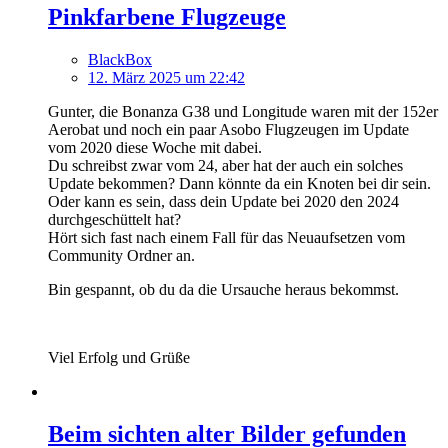
Pinkfarbene Flugzeuge
BlackBox
12. März 2025 um 22:42
Gunter, die Bonanza G38 und Longitude waren mit der 152er
Aerobat und noch ein paar Asobo Flugzeugen im Update
vom 2020 diese Woche mit dabei.
Du schreibst zwar vom 24, aber hat der auch ein solches
Update bekommen? Dann könnte da ein Knoten bei dir sein.
Oder kann es sein, dass dein Update bei 2020 den 2024
durchgeschüttelt hat?
Hört sich fast nach einem Fall für das Neuaufsetzen vom
Community Ordner an.
Bin gespannt, ob du da die Ursauche heraus bekommst.
Viel Erfolg und Grüße
Beim sichten alter Bilder gefunden