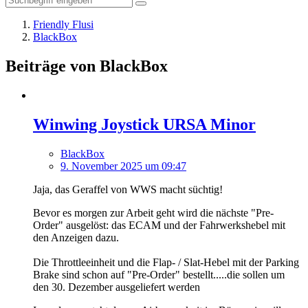
Friendly Flusi
BlackBox
Beiträge von BlackBox
Winwing Joystick URSA Minor
BlackBox
9. November 2025 um 09:47
Jaja, das Geraffel von WWS macht süchtig!
Bevor es morgen zur Arbeit geht wird die nächste "Pre-
Order" ausgelöst: das ECAM und der Fahrwerkshebel mit
den Anzeigen dazu.
Die Throttleeinheit und die Flap- / Slat-Hebel mit der Parking
Brake sind schon auf "Pre-Order" bestellt.....die sollen um
den 30. Dezember ausgeliefert werden