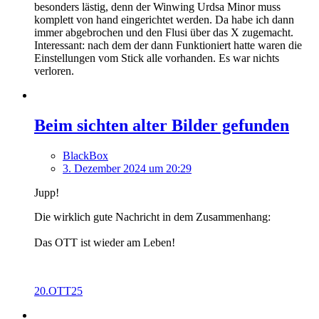
besonders lästig, denn der Winwing Urdsa Minor muss
komplett von hand eingerichtet werden. Da habe ich dann
immer abgebrochen und den Flusi über das X zugemacht.
Interessant: nach dem der dann Funktioniert hatte waren die
Einstellungen vom Stick alle vorhanden. Es war nichts
verloren.
Beim sichten alter Bilder gefunden
BlackBox
3. Dezember 2024 um 20:29
Jupp!
Die wirklich gute Nachricht in dem Zusammenhang:
Das OTT ist wieder am Leben!
20.OTT25