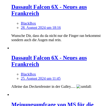
Dassault Falcon 6X - Neues aus
Frankreich
BlackBox
28. August 2024 um 18:16
Wunsche Dir, dass du da nicht nur die Finger ran bekommst
sondern auch die Augen mal rein.
Dassault Falcon 6X - Neues aus
Frankreich
BlackBox
25. August 2024 um 11:45
Alleine das Deckenfenster in der Galley.....
Meinungsumfrage von MS für die