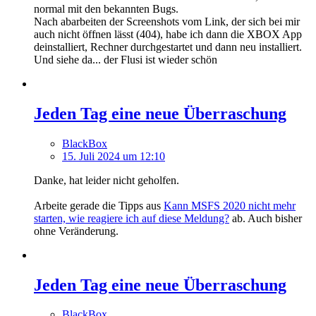
normal mit den bekannten Bugs.
Nach abarbeiten der Screenshots vom Link, der sich bei mir
auch nicht öffnen lässt (404), habe ich dann die XBOX App
deinstalliert, Rechner durchgestartet und dann neu installiert.
Und siehe da... der Flusi ist wieder schön
Jeden Tag eine neue Überraschung
BlackBox
15. Juli 2024 um 12:10
Danke, hat leider nicht geholfen.
Arbeite gerade die Tipps aus
Kann MSFS 2020 nicht mehr
starten, wie reagiere ich auf diese Meldung?
ab. Auch bisher
ohne Veränderung.
Jeden Tag eine neue Überraschung
BlackBox