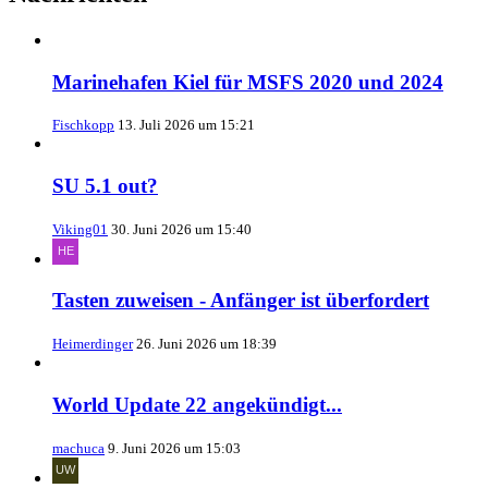
Marinehafen Kiel für MSFS 2020 und 2024
Fischkopp
13. Juli 2026 um 15:21
SU 5.1 out?
Viking01
30. Juni 2026 um 15:40
Tasten zuweisen - Anfänger ist überfordert
Heimerdinger
26. Juni 2026 um 18:39
World Update 22 angekündigt...
machuca
9. Juni 2026 um 15:03