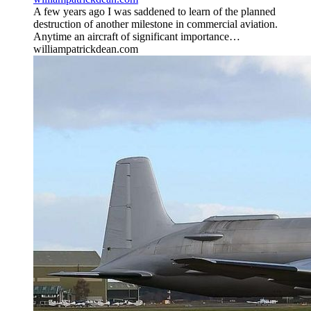
A few years ago I was saddened to learn of the planned
destruction of another milestone in commercial aviation.
Anytime an aircraft of significant importance…
williampatrickdean.com