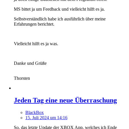
MS bittet ja um Feedback und vielleicht hilft es ja.
Selbstverständlich habe ich ausführlich über meine
Erfahrungen berichtet.
Vielleicht hilft es ja was.
Danke und Grüße
Thorsten
Jeden Tag eine neue Überraschung
BlackBox
15. Juli 2024 um 14:16
So, das letzte Update der XBOX App, welches ich Ende