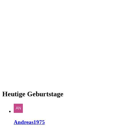
Heutige Geburtstage
Andreas1975