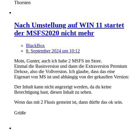
Thorsten
Nach Umstellung auf WIN 11 startet
der MSFS2020 nicht mehr
BlackBox
8. September 2024 um 10:12
Moin, Gunter, auch ich habe 2 MSFS im Store.
Einmal die Basisversion und dann die Extraversion Premium
Deluxe, also die Vollversion. Ich glaube, dass das eine
Eigenart von MS ist und abhängig von der gekauften Version:
Der Inhalt kann nicht angezeigt werden, da du keine
Berechtigung hast, diesen Inhalt zu sehen.
Wenn das mit 2 Flusis gemeint ist, dann dürfte das ok sein.
Grüße