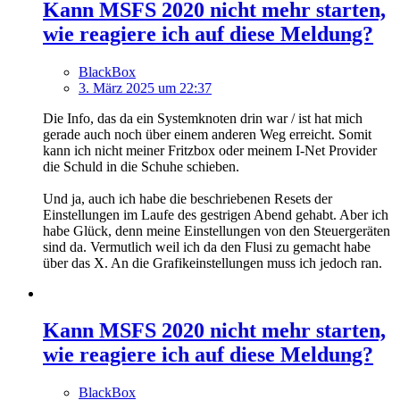
Kann MSFS 2020 nicht mehr starten,
wie reagiere ich auf diese Meldung?
BlackBox
3. März 2025 um 22:37
Die Info, das da ein Systemknoten drin war / ist hat mich
gerade auch noch über einem anderen Weg erreicht. Somit
kann ich nicht meiner Fritzbox oder meinem I-Net Provider
die Schuld in die Schuhe schieben.
Und ja, auch ich habe die beschriebenen Resets der
Einstellungen im Laufe des gestrigen Abend gehabt. Aber ich
habe Glück, denn meine Einstellungen von den Steuergeräten
sind da. Vermutlich weil ich da den Flusi zu gemacht habe
über das X. An die Grafikeinstellungen muss ich jedoch ran.
Kann MSFS 2020 nicht mehr starten,
wie reagiere ich auf diese Meldung?
BlackBox