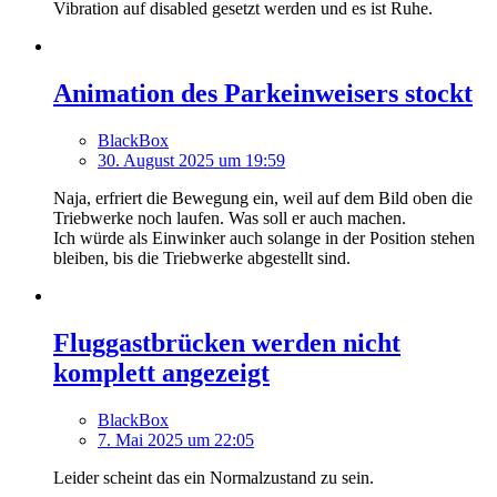
Vibration auf disabled gesetzt werden und es ist Ruhe.
Animation des Parkeinweisers stockt
BlackBox
30. August 2025 um 19:59
Naja, erfriert die Bewegung ein, weil auf dem Bild oben die
Triebwerke noch laufen. Was soll er auch machen.
Ich würde als Einwinker auch solange in der Position stehen
bleiben, bis die Triebwerke abgestellt sind.
Fluggastbrücken werden nicht
komplett angezeigt
BlackBox
7. Mai 2025 um 22:05
Leider scheint das ein Normalzustand zu sein.