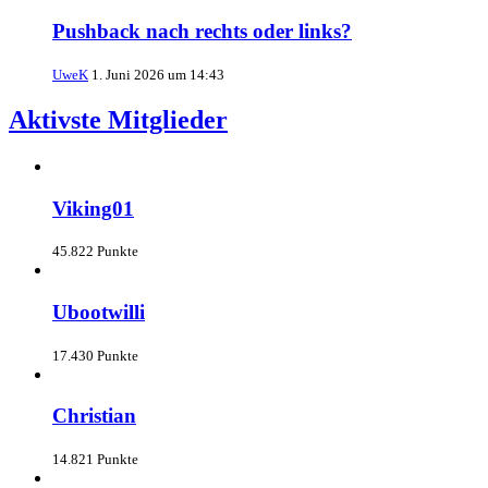
Pushback nach rechts oder links?
UweK
1. Juni 2026 um 14:43
Aktivste Mitglieder
Viking01
45.822 Punkte
Ubootwilli
17.430 Punkte
Christian
14.821 Punkte