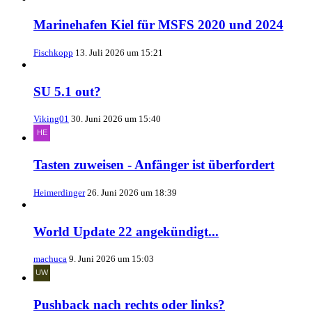
Marinehafen Kiel für MSFS 2020 und 2024
Fischkopp
13. Juli 2026 um 15:21
SU 5.1 out?
Viking01
30. Juni 2026 um 15:40
Tasten zuweisen - Anfänger ist überfordert
Heimerdinger
26. Juni 2026 um 18:39
World Update 22 angekündigt...
machuca
9. Juni 2026 um 15:03
Pushback nach rechts oder links?