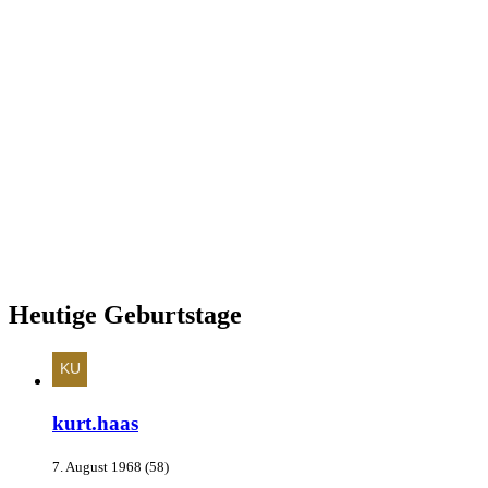
Heutige Geburtstage
kurt.haas
7. August 1968 (58)