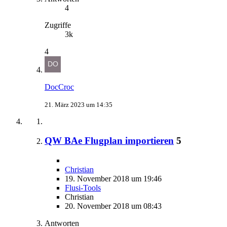
4
Zugriffe
3k
4
DocCroc
21. März 2023 um 14:35
QW BAe Flugplan importieren
5
Christian
19. November 2018 um 19:46
Flusi-Tools
Christian
20. November 2018 um 08:43
Antworten