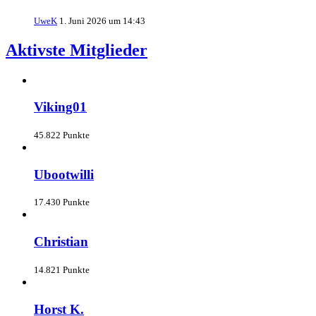
UweK
1. Juni 2026 um 14:43
Aktivste Mitglieder
Viking01
45.822 Punkte
Ubootwilli
17.430 Punkte
Christian
14.821 Punkte
Horst K.