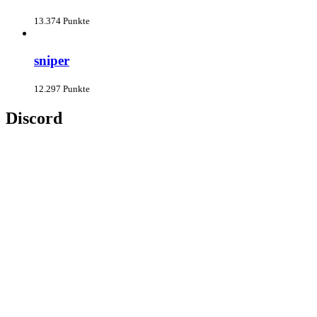
13.374 Punkte
sniper
12.297 Punkte
Discord