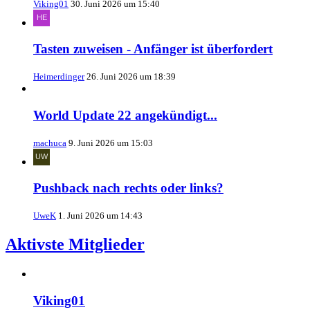
Viking01
30. Juni 2026 um 15:40
Tasten zuweisen - Anfänger ist überfordert
Heimerdinger
26. Juni 2026 um 18:39
World Update 22 angekündigt...
machuca
9. Juni 2026 um 15:03
Pushback nach rechts oder links?
UweK
1. Juni 2026 um 14:43
Aktivste Mitglieder
Viking01