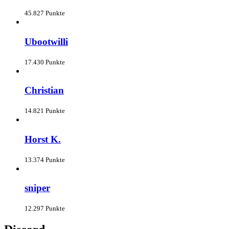
45.827 Punkte
Ubootwilli
17.430 Punkte
Christian
14.821 Punkte
Horst K.
13.374 Punkte
sniper
12.297 Punkte