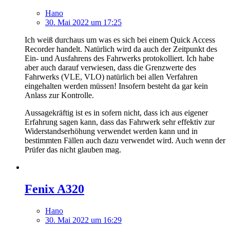
Hano
30. Mai 2022 um 17:25
Ich weiß durchaus um was es sich bei einem Quick Access
Recorder handelt. Natürlich wird da auch der Zeitpunkt des
Ein- und Ausfahrens des Fahrwerks protokolliert. Ich habe
aber auch darauf verwiesen, dass die Grenzwerte des
Fahrwerks (VLE, VLO) natürlich bei allen Verfahren
eingehalten werden müssen! Insofern besteht da gar kein
Anlass zur Kontrolle.
Aussagekräftig ist es in sofern nicht, dass ich aus eigener
Erfahrung sagen kann, dass das Fahrwerk sehr effektiv zur
Widerstandserhöhung verwendet werden kann und in
bestimmten Fällen auch dazu verwendet wird. Auch wenn der
Prüfer das nicht glauben mag.
Fenix A320
Hano
30. Mai 2022 um 16:29