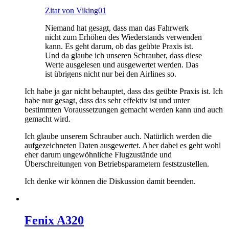
Zitat von Viking01
Niemand hat gesagt, dass man das Fahrwerk
nicht zum Erhöhen des Wiederstands verwenden
kann. Es geht darum, ob das geübte Praxis ist.
Und da glaube ich unseren Schrauber, dass diese
Werte ausgelesen und ausgewertet werden. Das
ist übrigens nicht nur bei den Airlines so.
Ich habe ja gar nicht behauptet, dass das geübte Praxis ist. Ich
habe nur gesagt, dass das sehr effektiv ist und unter
bestimmten Voraussetzungen gemacht werden kann und auch
gemacht wird.
Ich glaube unserem Schrauber auch. Natürlich werden die
aufgezeichneten Daten ausgewertet. Aber dabei es geht wohl
eher darum ungewöhnliche Flugzustände und
Überschreitungen von Betriebsparametern feststzustellen.
Ich denke wir können die Diskussion damit beenden.
Fenix A320