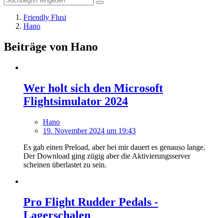
Friendly Flusi
Hano
Beiträge von Hano
Wer holt sich den Microsoft
Flightsimulator 2024
Hano
19. November 2024 um 19:43
Es gab einen Preload, aber bei mir dauert es genauso lange.
Der Download ging zügig aber die Aktivierungsserver
scheinen überlastet zu sein.
Pro Flight Rudder Pedals -
Lagerschalen