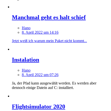
Manchmal geht es halt schief
Hano
8. April 2022 um 14:16
Jetzt weiß ich warum mein Paket nicht kommt...
Instalation
Hano
8. April 2022 um 07:26
Ja, der Pfad kann ausgewählt werden. Es werden aber
dennoch einige Datein auf C: installiert.
Flightsimulator 2020