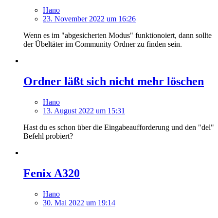
Hano
23. November 2022 um 16:26
Wenn es im "abgesicherten Modus" funktionoiert, dann sollte
der Übeltäter im Community Ordner zu finden sein.
Ordner läßt sich nicht mehr löschen
Hano
13. August 2022 um 15:31
Hast du es schon über die Eingabeaufforderung und den "del"
Befehl probiert?
Fenix A320
Hano
30. Mai 2022 um 19:14