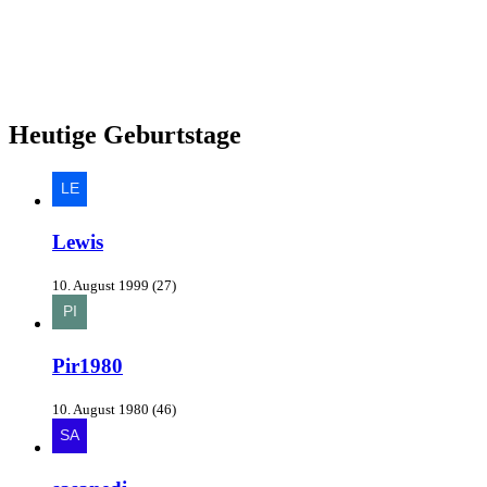
Heutige Geburtstage
Lewis
10. August 1999 (27)
Pir1980
10. August 1980 (46)