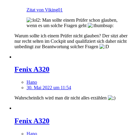
Zitat von Viking01
Man sollte einem Prüfer schon glauben,
wenn es um solche Fragen geht
Warum sollte ich einem Prüfer nicht glauben? Der sitzt aber
nur recht selten im Cockpit und qualifiziert sich daher nicht
unbedingt zur Beantwortung solcher Fragen
Fenix A320
Hano
30. Mai 2022 um 11:54
Wahrscheinlich wird man dir nicht alles erzählen
Fenix A320
Hano