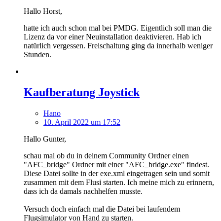
Hallo Horst,
hatte ich auch schon mal bei PMDG. Eigentlich soll man die
Lizenz da vor einer Neuinstallation deaktivieren. Hab ich
natürlich vergessen. Freischaltung ging da innerhalb weniger
Stunden.
Kaufberatung Joystick
Hano
10. April 2022 um 17:52
Hallo Gunter,
schau mal ob du in deinem Community Ordner einen
"AFC_bridge" Ordner mit einer "AFC_bridge.exe" findest.
Diese Datei sollte in der exe.xml eingetragen sein und somit
zusammen mit dem Flusi starten. Ich meine mich zu erinnern,
dass ich da damals nachhelfen musste.
Versuch doch einfach mal die Datei bei laufendem
Flugsimulator von Hand zu starten.