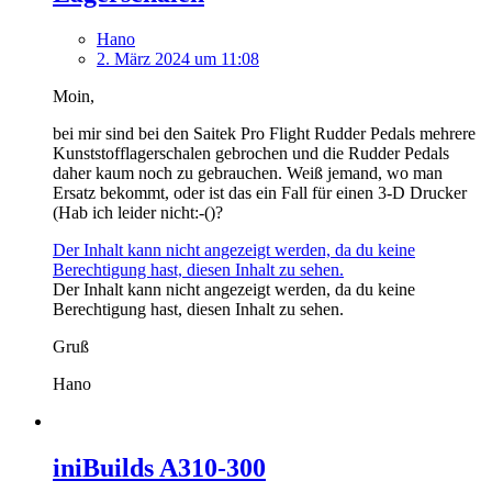
Hano
2. März 2024 um 11:08
Moin,
bei mir sind bei den Saitek Pro Flight Rudder Pedals mehrere
Kunststofflagerschalen gebrochen und die Rudder Pedals
daher kaum noch zu gebrauchen. Weiß jemand, wo man
Ersatz bekommt, oder ist das ein Fall für einen 3-D Drucker
(Hab ich leider nicht:-()?
Der Inhalt kann nicht angezeigt werden, da du keine
Berechtigung hast, diesen Inhalt zu sehen.
Der Inhalt kann nicht angezeigt werden, da du keine
Berechtigung hast, diesen Inhalt zu sehen.
Gruß
Hano
iniBuilds A310-300