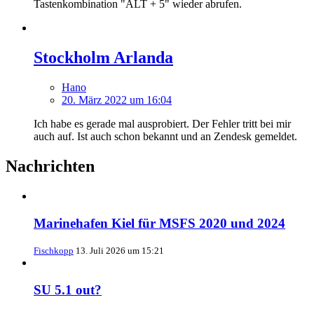
Tastenkombination "ALT + 5" wieder abrufen.
Stockholm Arlanda
Hano
20. März 2022 um 16:04
Ich habe es gerade mal ausprobiert. Der Fehler tritt bei mir
auch auf. Ist auch schon bekannt und an Zendesk gemeldet.
Nachrichten
Marinehafen Kiel für MSFS 2020 und 2024
Fischkopp
13. Juli 2026 um 15:21
SU 5.1 out?