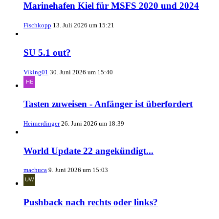
Marinehafen Kiel für MSFS 2020 und 2024
Fischkopp
13. Juli 2026 um 15:21
SU 5.1 out?
Viking01
30. Juni 2026 um 15:40
Tasten zuweisen - Anfänger ist überfordert
Heimerdinger
26. Juni 2026 um 18:39
World Update 22 angekündigt...
machuca
9. Juni 2026 um 15:03
Pushback nach rechts oder links?