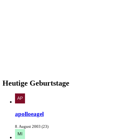
Heutige Geburtstage
apolloeagel
8. August 2003 (23)