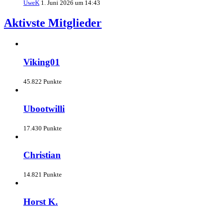
UweK
1. Juni 2026 um 14:43
Aktivste Mitglieder
Viking01
45.822 Punkte
Ubootwilli
17.430 Punkte
Christian
14.821 Punkte
Horst K.