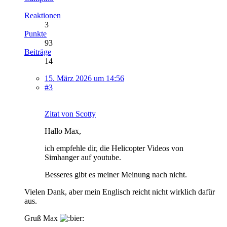
Reaktionen
3
Punkte
93
Beiträge
14
15. März 2026 um 14:56
#3
Zitat von Scotty
Hallo Max,
ich empfehle dir, die Helicopter Videos von
Simhanger auf youtube.
Besseres gibt es meiner Meinung nach nicht.
Vielen Dank, aber mein Englisch reicht nicht wirklich dafür
aus.
Gruß Max