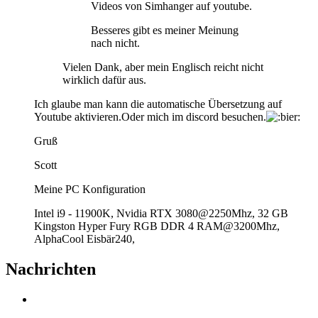
Videos von Simhanger auf youtube.
Besseres gibt es meiner Meinung
nach nicht.
Vielen Dank, aber mein Englisch reicht nicht
wirklich dafür aus.
Ich glaube man kann die automatische Übersetzung auf
Youtube aktivieren.Oder mich im discord besuchen.
Gruß
Scott
Meine PC Konfiguration
Intel i9 - 11900K, Nvidia RTX 3080@2250Mhz, 32 GB
Kingston Hyper Fury RGB DDR 4 RAM@3200Mhz,
AlphaCool Eisbär240,
Nachrichten