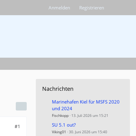
Anmelden
Registrieren
Nachrichten
Marinehafen Kiel für MSFS 2020
und 2024
Fischkopp
13. Juli 2026 um 15:21
SU 5.1 out?
#1
Viking01
30. Juni 2026 um 15:40