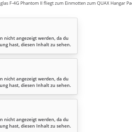
glas F-4G Phantom II fliegt zum Einmotten zum QUAX Hangar P
n nicht angezeigt werden, da du
ung hast, diesen Inhalt zu sehen.
n nicht angezeigt werden, da du
ung hast, diesen Inhalt zu sehen.
n nicht angezeigt werden, da du
ung hast, diesen Inhalt zu sehen.