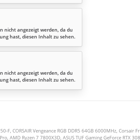
n nicht angezeigt werden, da du
ung hast, diesen Inhalt zu sehen.
n nicht angezeigt werden, da du
ung hast, diesen Inhalt zu sehen.
50-F, CORSAIR Vengeance RGB DDR5 64GB 6000MHz, Corsair F
Pro, AMD Ryzen 7 7800X3D, ASUS TUF Gaming GeForce RTX 308