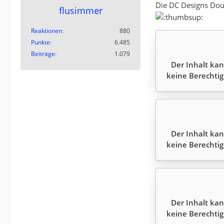
Die DC Designs Dou
flusimmer
Reaktionen
880
Punkte
6.485
Beiträge
1.079
Der Inhalt kan
keine Berechtig
Der Inhalt kan
keine Berechtig
Der Inhalt kan
keine Berechtig