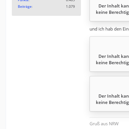
Der Inhalt kan
Beiträge
1.079
keine Berechtig
und ich hab den Eind
Der Inhalt kan
keine Berechtig
Der Inhalt kan
keine Berechtig
Gruß aus NRW