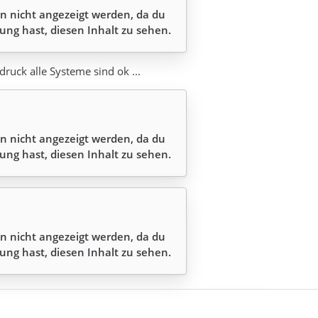
n nicht angezeigt werden, da du
ung hast, diesen Inhalt zu sehen.
ruck alle Systeme sind ok ...
n nicht angezeigt werden, da du
ung hast, diesen Inhalt zu sehen.
n nicht angezeigt werden, da du
ung hast, diesen Inhalt zu sehen.