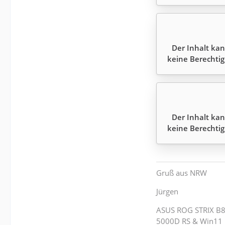
Der Inhalt kan
keine Berechtig
Der Inhalt kan
keine Berechtig
Gruß aus NRW
Jürgen
ASUS ROG STRIX B8
5000D RS & Win11 