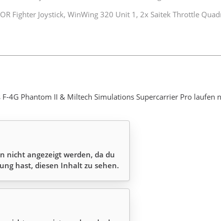
 Fighter Joystick, WinWing 320 Unit 1, 2x Saitek Throttle Quad
F-4G Phantom II & Miltech Simulations Supercarrier Pro laufen 
n nicht angezeigt werden, da du
ung hast, diesen Inhalt zu sehen.