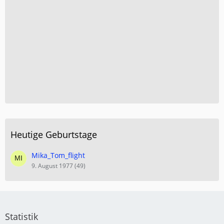
Heutige Geburtstage
Mika_Tom_flight
9. August 1977 (49)
Statistik